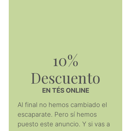
10%
Descuento
EN TÉS ONLINE
Al final no hemos cambiado el
escaparate. Pero sí hemos
puesto este anuncio. Y si vas a