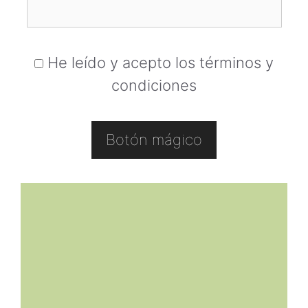
He leído y acepto los términos y
condiciones