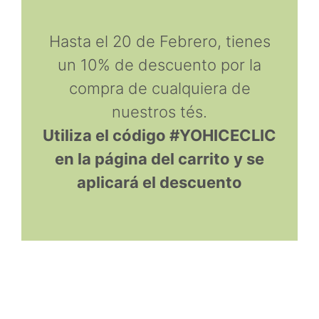
Hasta el 20 de Febrero, tienes
un 10% de descuento por la
compra de cualquiera de
nuestros tés.
Utiliza el código #YOHICECLIC
en la página del carrito y se
aplicará el descuento