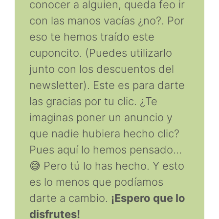
conocer a alguien, queda feo ir
con las manos vacías ¿no?. Por
eso te hemos traído este
cuponcito. (Puedes utilizarlo
junto con los descuentos del
newsletter). Este es para darte
las gracias por tu clic. ¿Te
imaginas poner un anuncio y
que nadie hubiera hecho clic?
Pues aquí lo hemos pensado…
😅 Pero tú lo has hecho. Y esto
es lo menos que podíamos
darte a cambio.
¡Espero que lo
disfrutes!