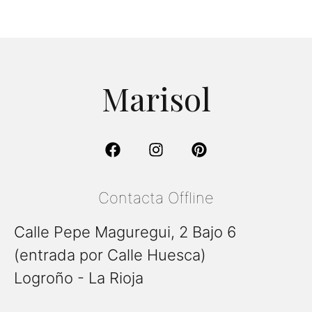
Marisol
Contacta Offline
Calle Pepe Maguregui, 2 Bajo 6
(entrada por Calle Huesca)
Logroño - La Rioja