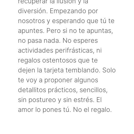
recuperar la ilusión y la
diversión. Empezando por
nosotros y esperando que tú te
apuntes. Pero si no te apuntas,
no pasa nada. No esperes
actividades perifrásticas, ni
regalos ostentosos que te
dejen la tarjeta temblando. Solo
te voy a proponer algunos
detallitos prácticos, sencillos,
sin postureo y sin estrés. El
amor lo pones tú. No el regalo.