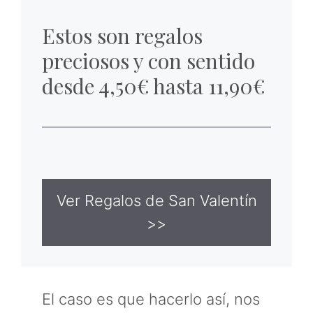
Estos son regalos
preciosos y con sentido
desde 4,50€ hasta 11,90€
Ver Regalos de San Valentín
>>
El caso es que hacerlo así, nos