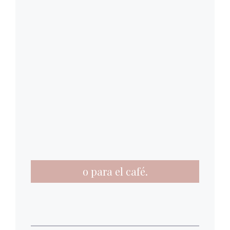
o para el café.