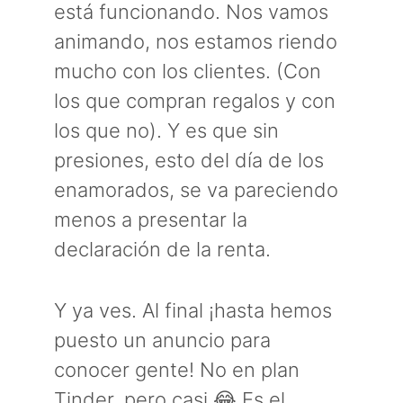
está funcionando. Nos vamos
animando, nos estamos riendo
mucho con los clientes. (Con
los que compran regalos y con
los que no). Y es que sin
presiones, esto del día de los
enamorados, se va pareciendo
menos a presentar la
declaración de la renta.
Y ya ves. Al final ¡hasta hemos
puesto un anuncio para
conocer gente! No en plan
Tinder, pero casi 😂 Es el