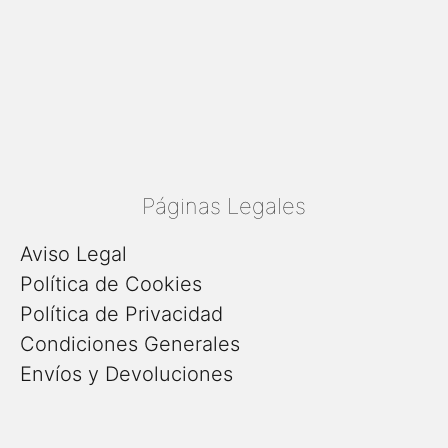
Páginas Legales
Aviso Legal
Política de Cookies
Política de Privacidad
Condiciones Generales
Envíos y Devoluciones