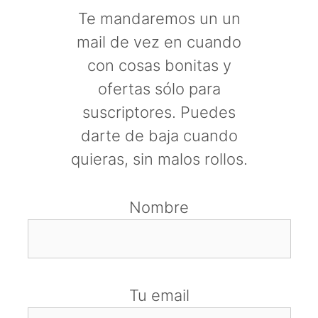
Te mandaremos un un
mail de vez en cuando
con cosas bonitas y
ofertas sólo para
suscriptores. Puedes
darte de baja cuando
quieras, sin malos rollos.
Nombre
Tu email