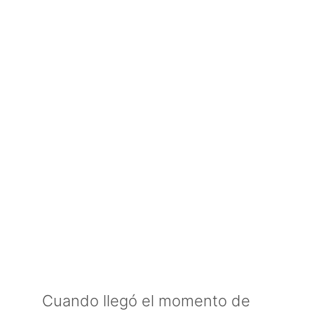
Cuando llegó el momento de