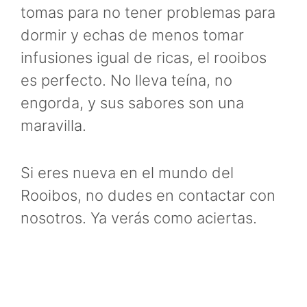
tomas para no tener problemas para
dormir y echas de menos tomar
infusiones igual de ricas, el rooibos
es perfecto. No lleva teína, no
engorda, y sus sabores son una
maravilla.
Si eres nueva en el mundo del
Rooibos, no dudes en contactar con
nosotros. Ya verás como aciertas.