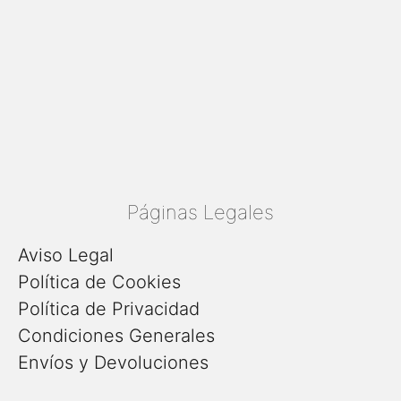
Páginas Legales
Aviso Legal
Política de Cookies
Política de Privacidad
Condiciones Generales
Envíos y Devoluciones