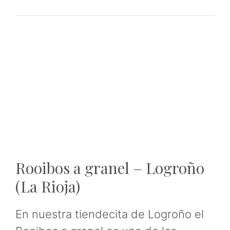
Rooibos a granel – Logroño
(La Rioja)
En nuestra tiendecita de Logroño el