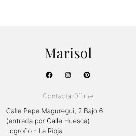
Marisol
Contacta Offline
Calle Pepe Maguregui, 2 Bajo 6
(entrada por Calle Huesca)
Logroño - La Rioja