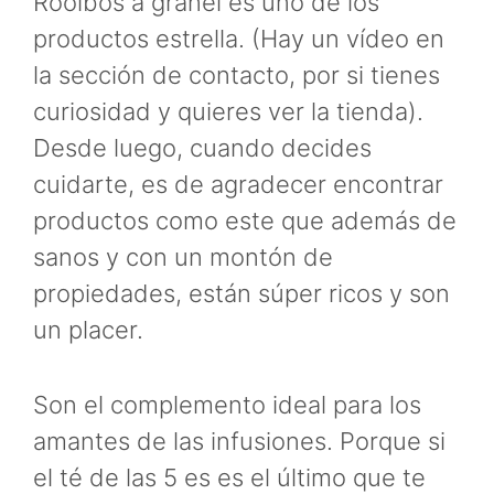
Rooibos a granel es uno de los
productos estrella. (Hay un vídeo en
la sección de contacto, por si tienes
curiosidad y quieres ver la tienda).
Desde luego, cuando decides
cuidarte, es de agradecer encontrar
productos como este que además de
sanos y con un montón de
propiedades, están súper ricos y son
un placer.
Son el complemento ideal para los
amantes de las infusiones. Porque si
el té de las 5 es es el último que te