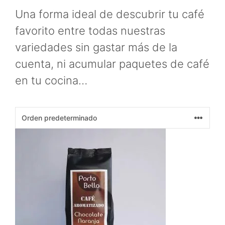
Una forma ideal de descubrir tu café
favorito entre todas nuestras
variedades sin gastar más de la
cuenta, ni acumular paquetes de café
en tu cocina…