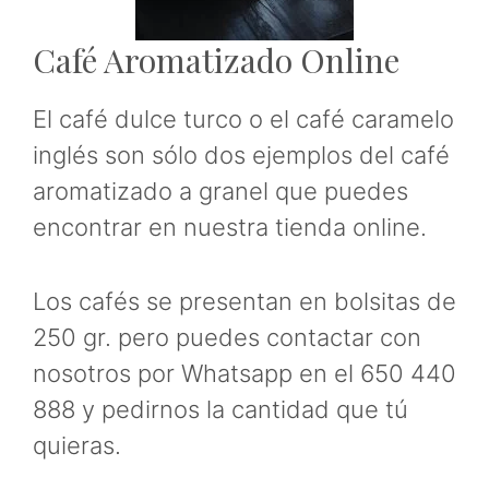
Café Aromatizado Online
El café dulce turco o el café caramelo
inglés son sólo dos ejemplos del café
aromatizado a granel que puedes
encontrar en nuestra tienda online.
Los cafés se presentan en bolsitas de
250 gr. pero puedes contactar con
nosotros por Whatsapp en el 650 440
888 y pedirnos la cantidad que tú
quieras.