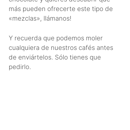
más pueden ofrecerte este tipo de
«mezclas», llámanos!
Y recuerda que podemos moler
cualquiera de nuestros cafés antes
de enviártelos. Sólo tienes que
pedirlo.