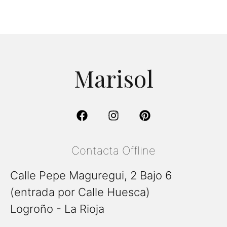
Marisol
Contacta Offline
Calle Pepe Maguregui, 2 Bajo 6
(entrada por Calle Huesca)
Logroño - La Rioja