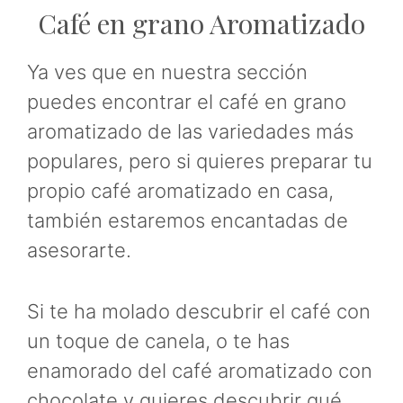
Café en grano Aromatizado
Ya ves que en nuestra sección
puedes encontrar el café en grano
aromatizado de las variedades más
populares, pero si quieres preparar tu
propio café aromatizado en casa,
también estaremos encantadas de
asesorarte.
Si te ha molado descubrir el café con
un toque de canela, o te has
enamorado del café aromatizado con
chocolate y quieres descubrir qué