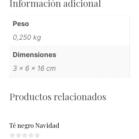
Información adicional
Peso
0,250 kg
Dimensiones
3 × 6 × 16 cm
Productos relacionados
Té negro Navidad