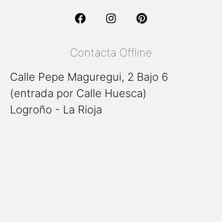
Contacta Offline
Calle Pepe Maguregui, 2 Bajo 6
(entrada por Calle Huesca)
Logroño - La Rioja