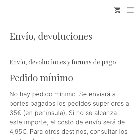
Saltar
M
al
contenido
Envío, devoluciones
Envío, devoluciones y formas de pago
Pedido mínimo
No hay pedido mínimo. Se enviará a
portes pagados los pedidos superiores a
35€ (en península). Si no se alcanza
este importe, el costo de envío será de
4,95€. Para otros destinos, consultar los