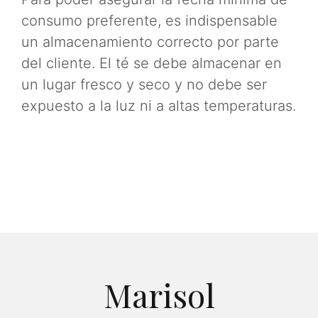
consumo preferente, es indispensable
un almacenamiento correcto por parte
del cliente. El té se debe almacenar en
un lugar fresco y seco y no debe ser
expuesto a la luz ni a altas temperaturas.
Marisol