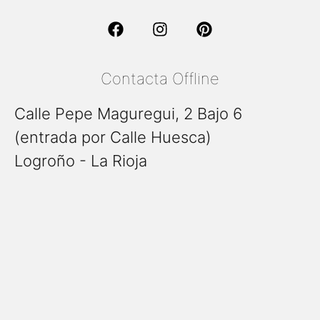
Contacta Offline
Calle Pepe Maguregui, 2 Bajo 6
(entrada por Calle Huesca)
Logroño - La Rioja