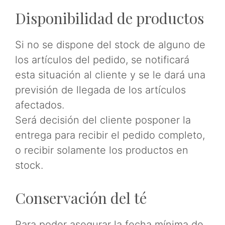
Disponibilidad de productos
Si no se dispone del stock de alguno de
los artículos del pedido, se notificará
esta situación al cliente y se le dará una
previsión de llegada de los artículos
afectados.
Será decisión del cliente posponer la
entrega para recibir el pedido completo,
o recibir solamente los productos en
stock.
Conservación del té
Para poder asegurar la fecha mínima de