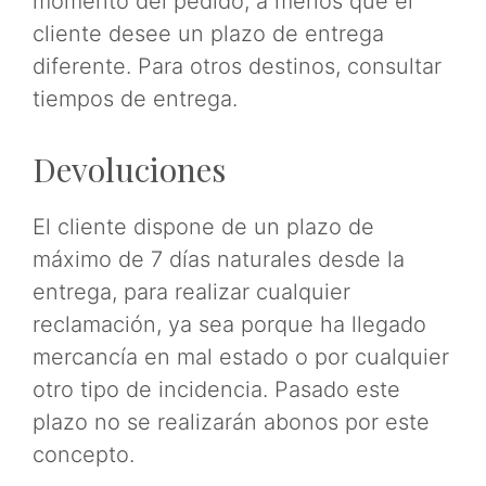
momento del pedido, a menos que el
cliente desee un plazo de entrega
diferente. Para otros destinos, consultar
tiempos de entrega.
Devoluciones
El cliente dispone de un plazo de
máximo de 7 días naturales desde la
entrega, para realizar cualquier
reclamación, ya sea porque ha llegado
mercancía en mal estado o por cualquier
otro tipo de incidencia. Pasado este
plazo no se realizarán abonos por este
concepto.