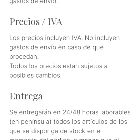
gastos de envío.
Precios / IVA
Los precios incluyen IVA. No incluyen
gastos de envío en caso de que
procedan.
Todos los precios están sujetos a
posibles cambios.
Entrega
Se entregarán en 24/48 horas laborables
(en península) todos los artículos de los
que se disponga de stock en el