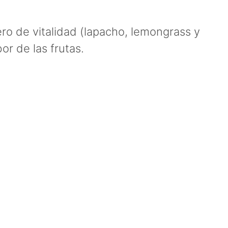
o de vitalidad (lapacho, lemongrass y
or de las frutas.