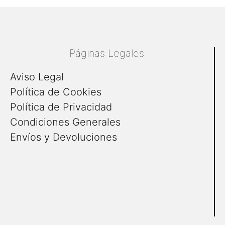
Páginas Legales
Aviso Legal
Política de Cookies
Política de Privacidad
Condiciones Generales
Envíos y Devoluciones