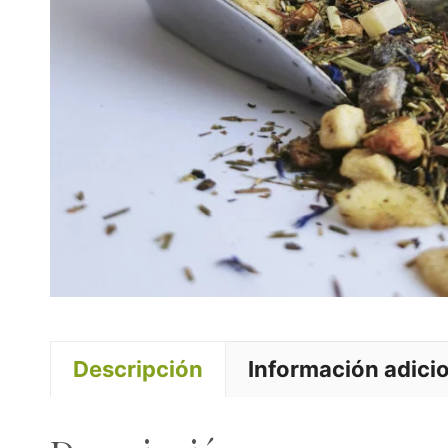
Descripción
Información adici