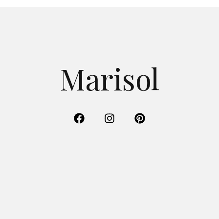
Marisol