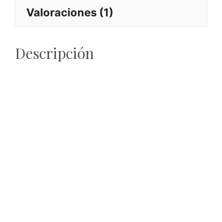
Valoraciones (1)
Descripción