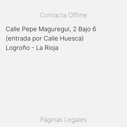
Contacta Offline
Calle Pepe Maguregui, 2 Bajo 6
(entrada por Calle Huesca)
Logroño - La Rioja
Páginas Legales