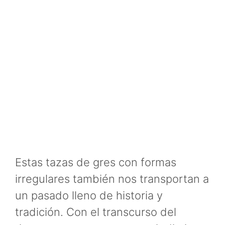
Estas tazas de gres con formas
irregulares también nos transportan a
un pasado lleno de historia y
tradición. Con el transcurso del