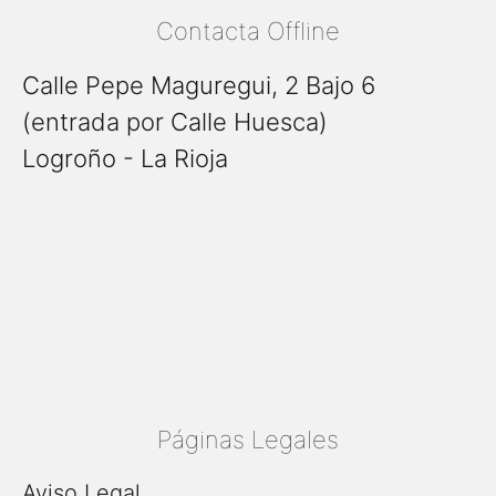
Contacta Offline
Calle Pepe Maguregui, 2 Bajo 6
(entrada por Calle Huesca)
Logroño - La Rioja
Páginas Legales
Aviso Legal