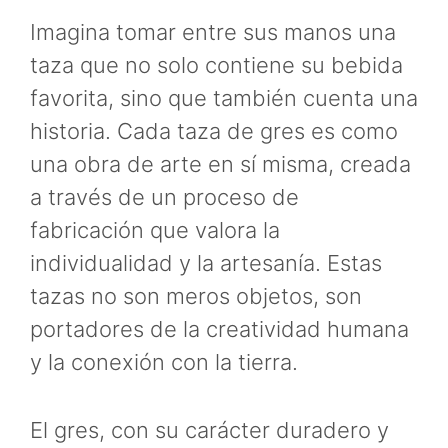
Imagina tomar entre sus manos una
taza que no solo contiene su bebida
favorita, sino que también cuenta una
historia. Cada taza de gres es como
una obra de arte en sí misma, creada
a través de un proceso de
fabricación que valora la
individualidad y la artesanía. Estas
tazas no son meros objetos, son
portadores de la creatividad humana
y la conexión con la tierra.
El gres, con su carácter duradero y