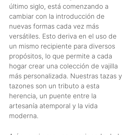
último siglo, está comenzando a
cambiar con la introducción de
nuevas formas cada vez más
versátiles. Esto deriva en el uso de
un mismo recipiente para diversos
propósitos, lo que permite a cada
hogar crear una colección de vajilla
más personalizada. Nuestras tazas y
tazones son un tributo a esta
herencia, un puente entre la
artesanía atemporal y la vida
moderna.