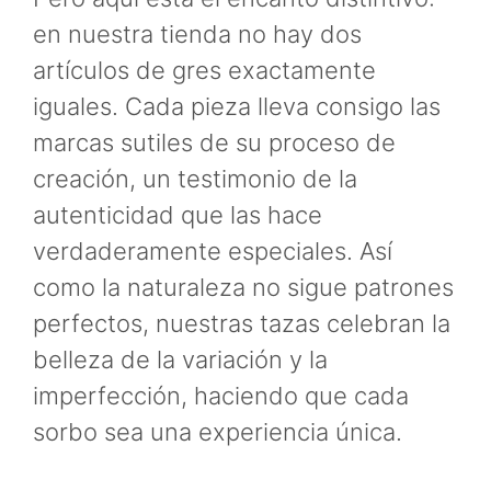
en nuestra tienda no hay dos
artículos de gres exactamente
iguales. Cada pieza lleva consigo las
marcas sutiles de su proceso de
creación, un testimonio de la
autenticidad que las hace
verdaderamente especiales. Así
como la naturaleza no sigue patrones
perfectos, nuestras tazas celebran la
belleza de la variación y la
imperfección, haciendo que cada
sorbo sea una experiencia única.