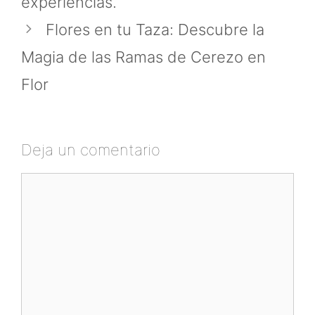
experiencias.
Flores en tu Taza: Descubre la
Magia de las Ramas de Cerezo en
Flor
Deja un comentario
Comentario