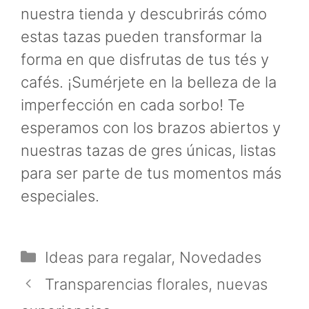
nuestra tienda y descubrirás cómo
estas tazas pueden transformar la
forma en que disfrutas de tus tés y
cafés. ¡Sumérjete en la belleza de la
imperfección en cada sorbo! Te
esperamos con los brazos abiertos y
nuestras tazas de gres únicas, listas
para ser parte de tus momentos más
especiales.
Categorías
Ideas para regalar
,
Novedades
Transparencias florales, nuevas