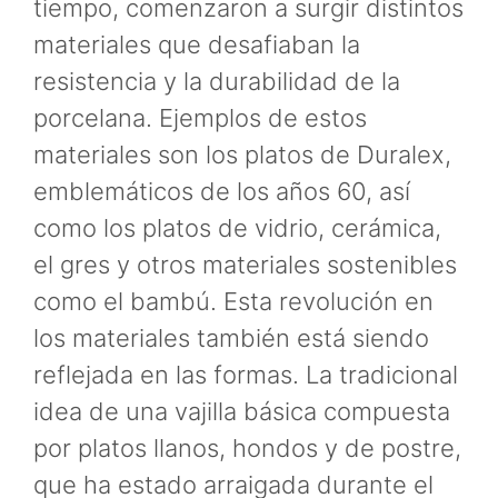
tiempo, comenzaron a surgir distintos
materiales que desafiaban la
resistencia y la durabilidad de la
porcelana. Ejemplos de estos
materiales son los platos de Duralex,
emblemáticos de los años 60, así
como los platos de vidrio, cerámica,
el gres y otros materiales sostenibles
como el bambú. Esta revolución en
los materiales también está siendo
reflejada en las formas. La tradicional
idea de una vajilla básica compuesta
por platos llanos, hondos y de postre,
que ha estado arraigada durante el