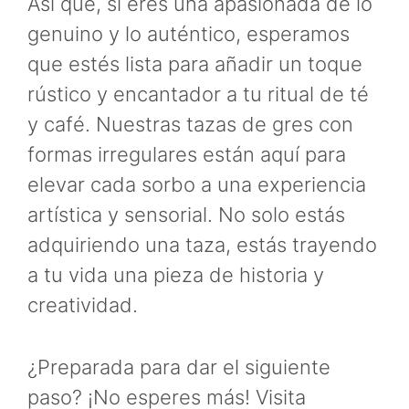
Así que, si eres una apasionada de lo
genuino y lo auténtico, esperamos
que estés lista para añadir un toque
rústico y encantador a tu ritual de té
y café. Nuestras tazas de gres con
formas irregulares están aquí para
elevar cada sorbo a una experiencia
artística y sensorial. No solo estás
adquiriendo una taza, estás trayendo
a tu vida una pieza de historia y
creatividad.
¿Preparada para dar el siguiente
paso? ¡No esperes más! Visita