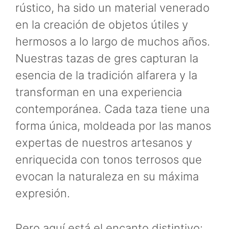
rústico, ha sido un material venerado
en la creación de objetos útiles y
hermosos a lo largo de muchos años.
Nuestras tazas de gres capturan la
esencia de la tradición alfarera y la
transforman en una experiencia
contemporánea. Cada taza tiene una
forma única, moldeada por las manos
expertas de nuestros artesanos y
enriquecida con tonos terrosos que
evocan la naturaleza en su máxima
expresión.
Pero aquí está el encanto distintivo: