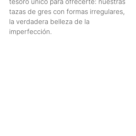
tesoro único para ofrecerte: nuestras
tazas de gres con formas irregulares,
la verdadera belleza de la
imperfección.