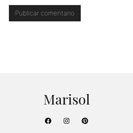
Marisol