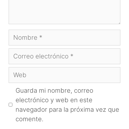
Nombre
Correo
electrónico
Web
Guarda mi nombre, correo
electrónico y web en este
navegador para la próxima vez que
comente.