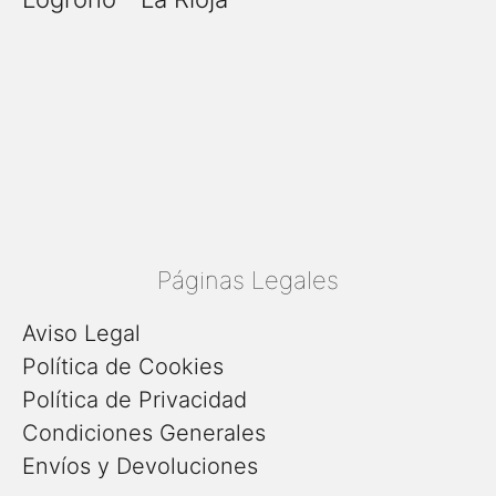
Páginas Legales
Aviso Legal
Política de Cookies
Política de Privacidad
Condiciones Generales
Envíos y Devoluciones