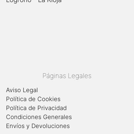
Páginas Legales
Aviso Legal
Política de Cookies
Política de Privacidad
Condiciones Generales
Envíos y Devoluciones