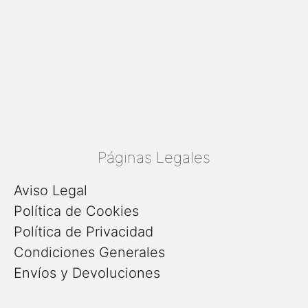
Páginas Legales
Aviso Legal
Política de Cookies
Política de Privacidad
Condiciones Generales
Envíos y Devoluciones