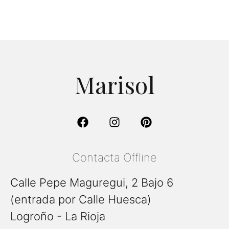
Marisol
Contacta Offline
Calle Pepe Maguregui, 2 Bajo 6
(entrada por Calle Huesca)
Logroño - La Rioja