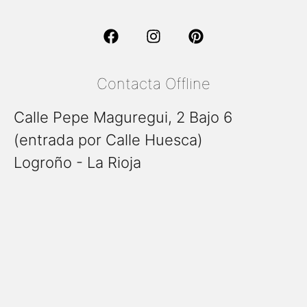
Contacta Offline
Calle Pepe Maguregui, 2 Bajo 6
(entrada por Calle Huesca)
Logroño - La Rioja