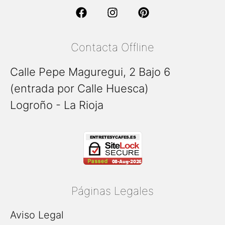
Contacta Offline
Calle Pepe Maguregui, 2 Bajo 6
(entrada por Calle Huesca)
Logroño - La Rioja
Páginas Legales
Aviso Legal