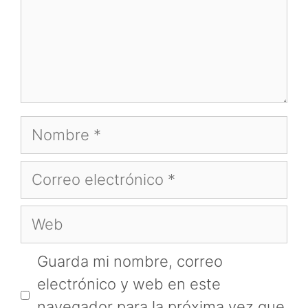
Nombre
Correo
electrónico
Web
Guarda mi nombre, correo
electrónico y web en este
navegador para la próxima vez que