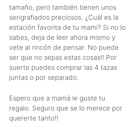
tamaño, pero también tienen unos
serigrafiados preciosos. ¿Cuál es la
estación favorita de tu mami? Si no lo
sabes, deja de leer ahora mismo y
vete al rincón de pensar. No puede
ser que no sepas estas cosas!! Por
suerte puedes comprar las 4 tazas
juntas o por separado.
Espero que a mamá le guste tu
regalo. Seguro que se lo merece por
quererte tanto!!