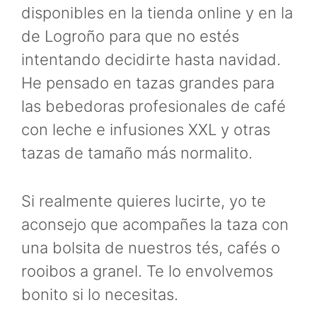
disponibles en la tienda online y en la
de Logroño para que no estés
intentando decidirte hasta navidad.
He pensado en tazas grandes para
las bebedoras profesionales de café
con leche e infusiones XXL y otras
tazas de tamaño más normalito.
Si realmente quieres lucirte, yo te
aconsejo que acompañes la taza con
una bolsita de nuestros tés, cafés o
rooibos a granel. Te lo envolvemos
bonito si lo necesitas.