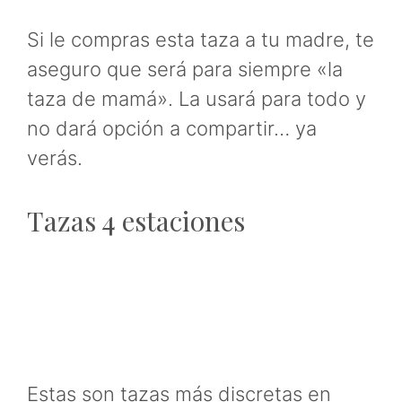
Si le compras esta taza a tu madre, te
aseguro que será para siempre «la
taza de mamá». La usará para todo y
no dará opción a compartir… ya
verás.
Tazas 4 estaciones
Estas son tazas más discretas en