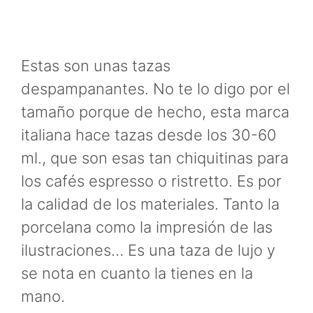
Estas son unas tazas
despampanantes. No te lo digo por el
tamaño porque de hecho, esta marca
italiana hace tazas desde los 30-60
ml., que son esas tan chiquitinas para
los cafés espresso o ristretto. Es por
la calidad de los materiales. Tanto la
porcelana como la impresión de las
ilustraciones… Es una taza de lujo y
se nota en cuanto la tienes en la
mano.