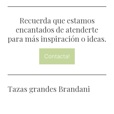
Recuerda que estamos
encantados de atenderte
para más inspiración o ideas.
Contacta!
Tazas grandes Brandani