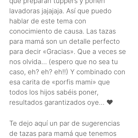
que preparan tuppers y ponen
lavadoras jajajaja. Así que puedo
hablar de este tema con
conocimiento de causa. Las tazas
para mamá son un detalle perfecto
para decir «Gracias». Que a veces se
nos olvida… (espero que no sea tu
caso, eh? eh? eh!!) Y combinado con
esa carita de «porfis mami» que
todos los hijos sabéis poner,
resultados garantizados oye… ❤️
Te dejo aquí un par de sugerencias
de tazas para mamá que tenemos