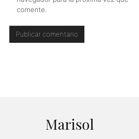
comente.
Marisol