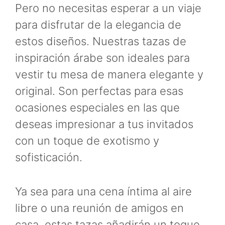
Pero no necesitas esperar a un viaje
para disfrutar de la elegancia de
estos diseños. Nuestras tazas de
inspiración árabe son ideales para
vestir tu mesa de manera elegante y
original. Son perfectas para esas
ocasiones especiales en las que
deseas impresionar a tus invitados
con un toque de exotismo y
sofisticación.
Ya sea para una cena íntima al aire
libre o una reunión de amigos en
casa, estas tazas añadirán un toque