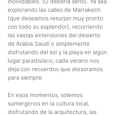
inolvidables. (O debería serlo). Ya sea
explorando las calles de Marrakech
(que deseamos resurjan muy pronto
con todo su esplendor), recorriendo
las vastas extensiones del desierto
de Arabia Saudí o simplemente
disfrutando del sol y la playa en algún
lugar paradisíaco, cada verano nos
deja con recuerdos que atesoramos
para siempre.
En esos momentos, solemos
sumergirnos en la cultura local,
disfrutando de la arquitectura, las