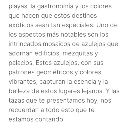
playas, la gastronomía y los colores
que hacen que estos destinos
exóticos sean tan especiales. Uno de
los aspectos más notables son los
intrincados mosaicos de azulejos que
adornan edificios, mezquitas y
palacios. Estos azulejos, con sus
patrones geométricos y colores
vibrantes, capturan la esencia y la
belleza de estos lugares lejanos. Y las
tazas que te presentamos hoy, nos
recuerdan a todo esto que te
estamos contando.