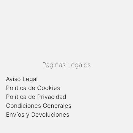
Páginas Legales
Aviso Legal
Política de Cookies
Política de Privacidad
Condiciones Generales
Envíos y Devoluciones