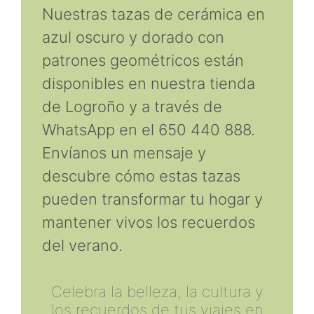
Nuestras tazas de cerámica en
azul oscuro y dorado con
patrones geométricos están
disponibles en nuestra tienda
de Logroño y a través de
WhatsApp en el 650 440 888.
Envíanos un mensaje y
descubre cómo estas tazas
pueden transformar tu hogar y
mantener vivos los recuerdos
del verano.
Celebra la belleza, la cultura y
los recuerdos de tus viajes en