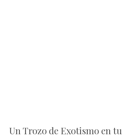
Un Trozo de Exotismo en tu