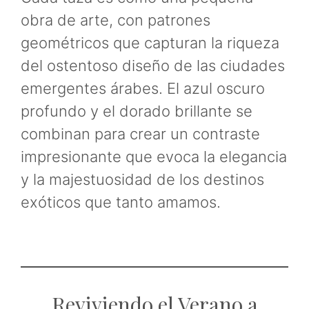
obra de arte, con patrones
geométricos que capturan la riqueza
del ostentoso diseño de las ciudades
emergentes árabes. El azul oscuro
profundo y el dorado brillante se
combinan para crear un contraste
impresionante que evoca la elegancia
y la majestuosidad de los destinos
exóticos que tanto amamos.
Reviviendo el Verano a