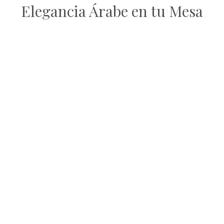
Elegancia Árabe en tu Mesa