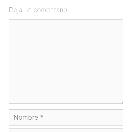
Deja un comentario
Comentario
Nombre