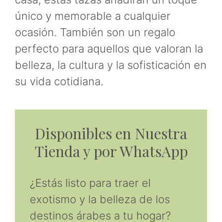
único y memorable a cualquier
ocasión. También son un regalo
perfecto para aquellos que valoran la
belleza, la cultura y la sofisticación en
su vida cotidiana.
Disponibles en Nuestra
Tienda y por WhatsApp
¿Estás listo para traer el
exotismo y la belleza de los
destinos árabes a tu hogar?