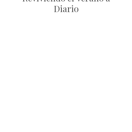
Diario