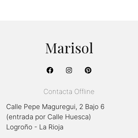
Marisol
Contacta Offline
Calle Pepe Maguregui, 2 Bajo 6
(entrada por Calle Huesca)
Logroño - La Rioja