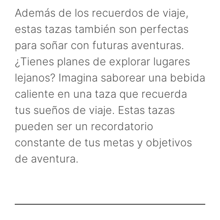
Además de los recuerdos de viaje,
estas tazas también son perfectas
para soñar con futuras aventuras.
¿Tienes planes de explorar lugares
lejanos? Imagina saborear una bebida
caliente en una taza que recuerda
tus sueños de viaje. Estas tazas
pueden ser un recordatorio
constante de tus metas y objetivos
de aventura.