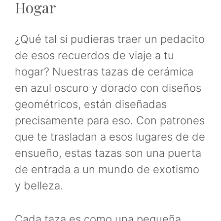
Hogar
¿Qué tal si pudieras traer un pedacito
de esos recuerdos de viaje a tu
hogar? Nuestras tazas de cerámica
en azul oscuro y dorado con diseños
geométricos, están diseñadas
precisamente para eso. Con patrones
que te trasladan a esos lugares de de
ensueño, estas tazas son una puerta
de entrada a un mundo de exotismo
y belleza.
Cada taza es como una pequeña