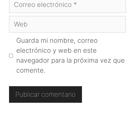
Correo
electrónico
Web
Guarda mi nombre, correo
electrónico y web en este
navegador para la próxima vez que
comente.