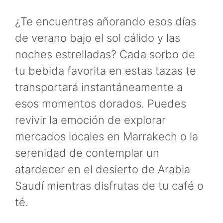
¿Te encuentras añorando esos días
de verano bajo el sol cálido y las
noches estrelladas? Cada sorbo de
tu bebida favorita en estas tazas te
transportará instantáneamente a
esos momentos dorados. Puedes
revivir la emoción de explorar
mercados locales en Marrakech o la
serenidad de contemplar un
atardecer en el desierto de Arabia
Saudí mientras disfrutas de tu café o
té.