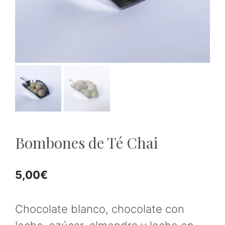
Bombones de Té Chai
5,00
€
Chocolate blanco, chocolate con