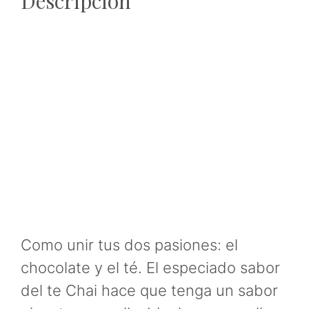
Descripción
Como unir tus dos pasiones: el
chocolate y el té. El especiado sabor
del te Chai hace que tenga un sabor