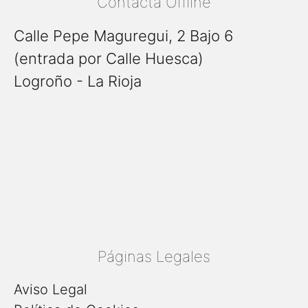
Contacta Offline
Calle Pepe Maguregui, 2 Bajo 6
(entrada por Calle Huesca)
Logroño - La Rioja
Páginas Legales
Aviso Legal