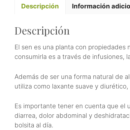
Descripción
Información adici
Descripción
El sen es una planta con propiedades 
consumirla es a través de infusiones, la
Además de ser una forma natural de aliv
utiliza como laxante suave y diurético,
Es importante tener en cuenta que el 
diarrea, dolor abdominal y deshidratac
bolsita al día.