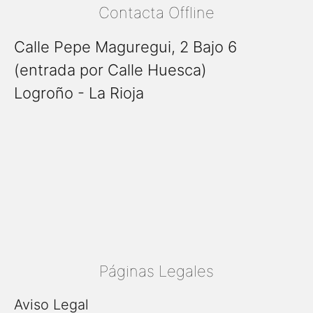
Contacta Offline
Calle Pepe Maguregui, 2 Bajo 6
(entrada por Calle Huesca)
Logroño - La Rioja
Páginas Legales
Aviso Legal