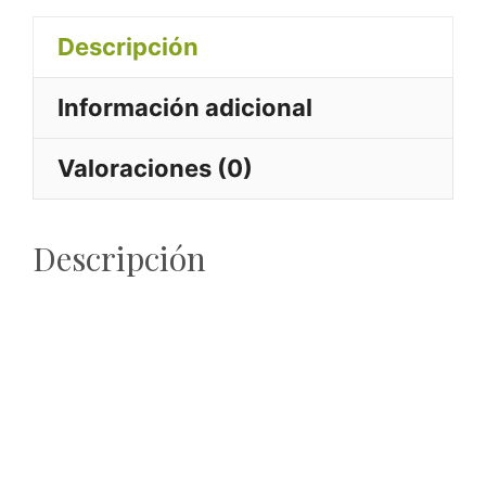
Descripción
Información adicional
Valoraciones (0)
Descripción