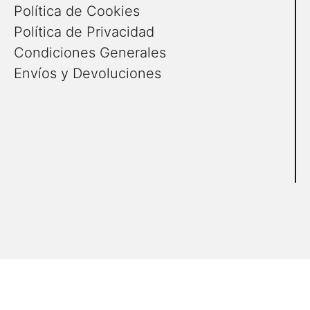
Política de Cookies
Política de Privacidad
Condiciones Generales
Envíos y Devoluciones