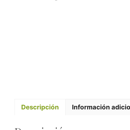
Descripción
Información adici