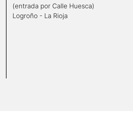
(entrada por Calle Huesca)
Logroño - La Rioja