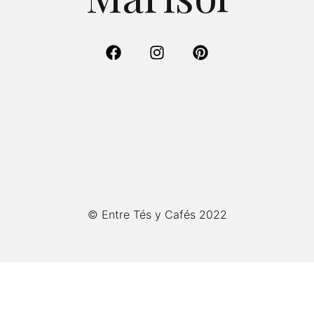
© Entre Tés y Cafés 2022