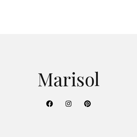
Marisol