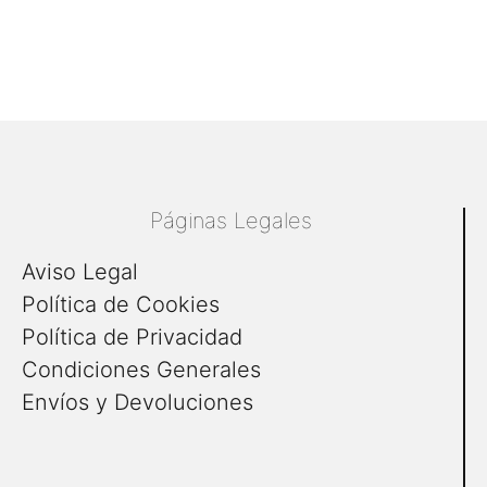
Páginas Legales
Aviso Legal
Política de Cookies
Política de Privacidad
Condiciones Generales
Envíos y Devoluciones