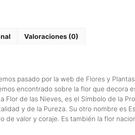
onal
Valoraciones (0)
emos pasado por la web de
Flores y Plantas
mos encontrado sobre la flor que decora es
a Flor de las Nieves, es el Símbolo de la Pr
alidad y de la Pureza. Su otro nombre es Est
o de valor y coraje. Es también la flor nacio