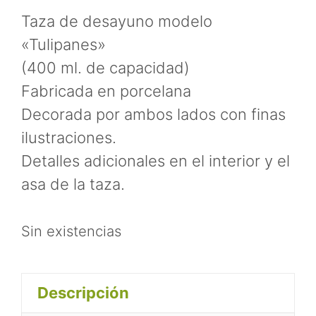
Taza de desayuno modelo
«Tulipanes»
(400 ml. de capacidad)
Fabricada en porcelana
Decorada por ambos lados con finas
ilustraciones.
Detalles adicionales en el interior y el
asa de la taza.
Sin existencias
Descripción