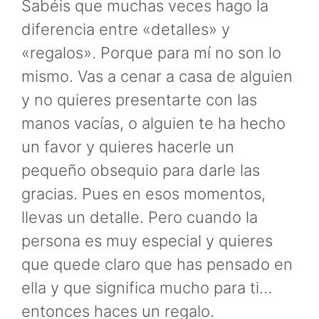
Sabéis que muchas veces hago la
diferencia entre «detalles» y
«regalos». Porque para mí no son lo
mismo. Vas a cenar a casa de alguien
y no quieres presentarte con las
manos vacías, o alguien te ha hecho
un favor y quieres hacerle un
pequeño obsequio para darle las
gracias. Pues en esos momentos,
llevas un detalle. Pero cuando la
persona es muy especial y quieres
que quede claro que has pensado en
ella y que significa mucho para ti…
entonces haces un regalo.