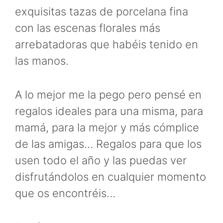
exquisitas tazas de porcelana fina
con las escenas florales más
arrebatadoras que habéis tenido en
las manos.
A lo mejor me la pego pero pensé en
regalos ideales para una misma, para
mamá, para la mejor y más cómplice
de las amigas… Regalos para que los
usen todo el año y las puedas ver
disfrutándolos en cualquier momento
que os encontréis…