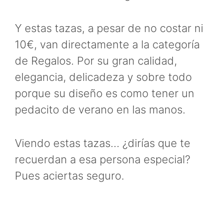
Y estas tazas, a pesar de no costar ni
10€, van directamente a la categoría
de Regalos. Por su gran calidad,
elegancia, delicadeza y sobre todo
porque su diseño es como tener un
pedacito de verano en las manos.
Viendo estas tazas… ¿dirías que te
recuerdan a esa persona especial?
Pues aciertas seguro.