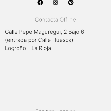
Contacta Offline
Calle Pepe Maguregui, 2 Bajo 6
(entrada por Calle Huesca)
Logroño - La Rioja