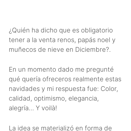
¿Quién ha dicho que es obligatorio
tener a la venta renos, papás noel y
muñecos de nieve en Diciembre?.
En un momento dado me pregunté
qué quería ofreceros realmente estas
navidades y mi respuesta fue: Color,
calidad, optimismo, elegancia,
alegría… Y voilà!
La idea se materializó en forma de