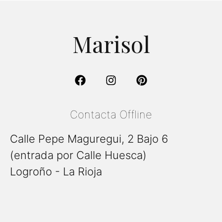
Marisol
Contacta Offline
Calle Pepe Maguregui, 2 Bajo 6
(entrada por Calle Huesca)
Logroño - La Rioja