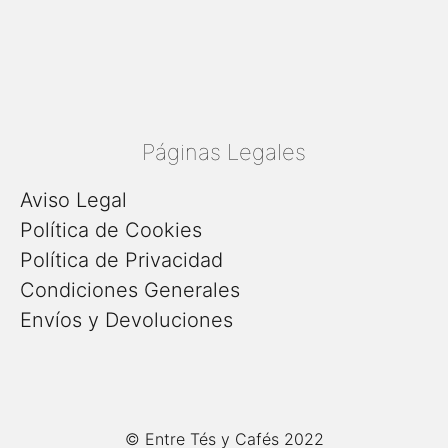
Páginas Legales
Aviso Legal
Política de Cookies
Política de Privacidad
Condiciones Generales
Envíos y Devoluciones
Artículo añadido al
Finalizar
© Entre Tés y Cafés 2022