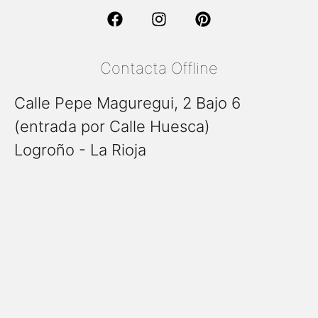
Contacta Offline
Calle Pepe Maguregui, 2 Bajo 6
(entrada por Calle Huesca)
Logroño - La Rioja