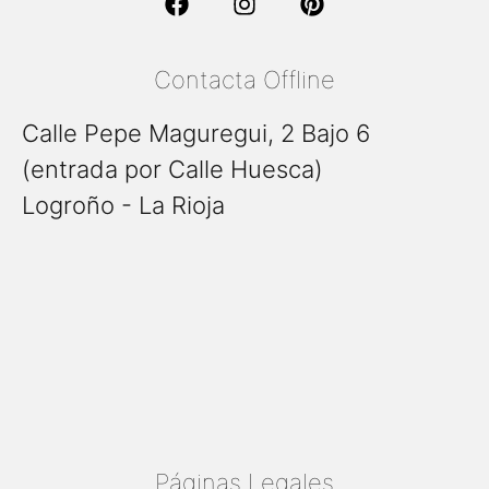
Contacta Offline
Calle Pepe Maguregui, 2 Bajo 6
(entrada por Calle Huesca)
Logroño - La Rioja
Páginas Legales