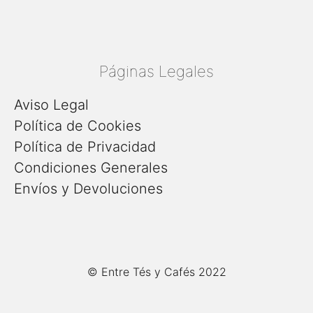
Páginas Legales
Aviso Legal
Política de Cookies
Política de Privacidad
Condiciones Generales
Envíos y Devoluciones
© Entre Tés y Cafés 2022