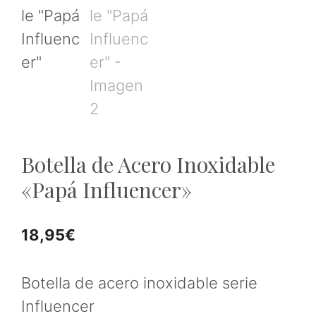
Botella de Acero Inoxidable
«Papá Influencer»
18,95
€
Botella de acero inoxidable serie
Influencer