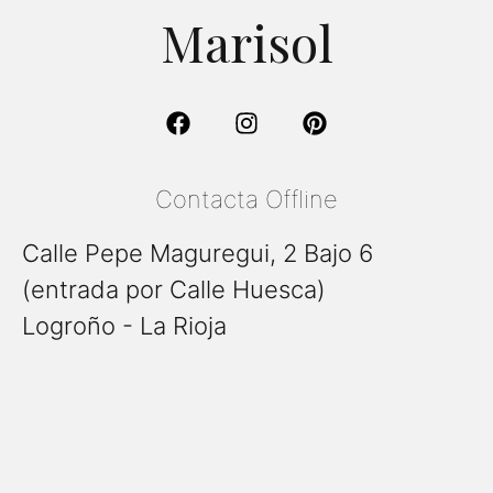
Marisol
Contacta Offline
Calle Pepe Maguregui, 2 Bajo 6
(entrada por Calle Huesca)
Logroño - La Rioja