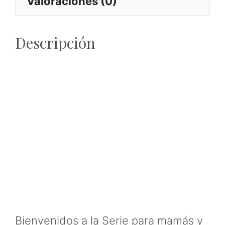
Valoraciones (0)
Descripción
Bienvenidos a la
Serie para mamás y