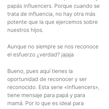
papás influencers
. Porque cuando se
trata de influencia, no hay otra más
potente que la que ejercemos sobre
nuestros hijos.
Aunque no siempre se nos reconoce
el esfuerzo ¿verdad? jajaja
Bueno, pues aquí tienes la
oportunidad de reconocer y ser
reconocido. Esta serie «Influencers»,
tiene mensaje para papá y para
mamá. Por lo que es ideal para