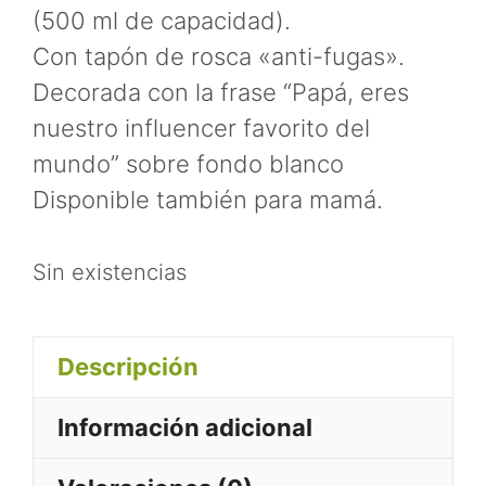
(500 ml de capacidad).
Con tapón de rosca «anti-fugas».
Decorada con la frase “Papá, eres
nuestro influencer favorito del
mundo” sobre fondo blanco
Disponible también para mamá.
Sin existencias
Descripción
Información adicional