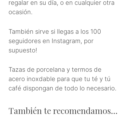
regalar en su día, o en cualquier otra
ocasión.
También sirve si llegas a los 100
seguidores en Instagram, por
supuesto!
Tazas de porcelana y termos de
acero inoxdable para que tu té y tú
café dispongan de todo lo necesario.
También te recomendamos…