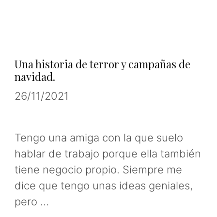
Una historia de terror y campañas de
navidad.
26/11/2021
Tengo una amiga con la que suelo
hablar de trabajo porque ella también
tiene negocio propio. Siempre me
dice que tengo unas ideas geniales,
pero …