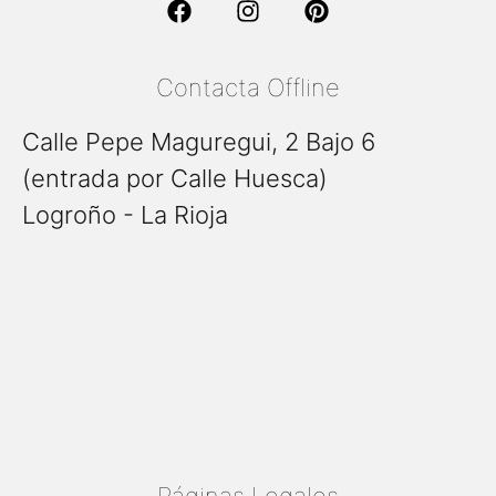
Contacta Offline
Calle Pepe Maguregui, 2 Bajo 6
(entrada por Calle Huesca)
Logroño - La Rioja
Páginas Legales