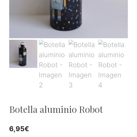
Botella aluminio Robot
6,95
€