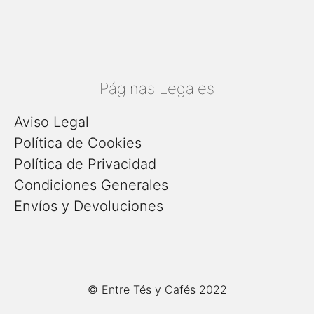
Páginas Legales
Aviso Legal
Política de Cookies
Política de Privacidad
Condiciones Generales
Envíos y Devoluciones
© Entre Tés y Cafés 2022