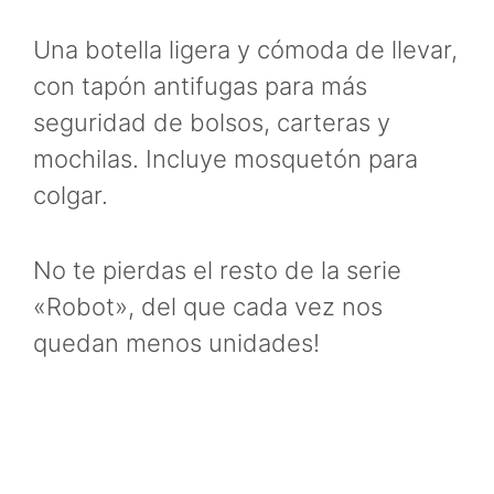
Una botella ligera y cómoda de llevar,
con tapón antifugas para más
seguridad de bolsos, carteras y
mochilas. Incluye mosquetón para
colgar.
No te pierdas el resto de la serie
«Robot», del que cada vez nos
quedan menos unidades!