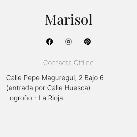
Marisol
Contacta Offline
Calle Pepe Maguregui, 2 Bajo 6
(entrada por Calle Huesca)
Logroño - La Rioja