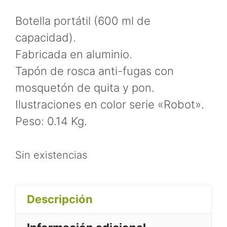
Botella portátil (600 ml de
capacidad).
Fabricada en aluminio.
Tapón de rosca anti-fugas con
mosquetón de quita y pon.
Ilustraciones en color serie «Robot».
Peso: 0.14 Kg.
Sin existencias
Descripción