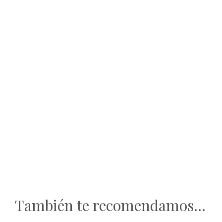
También te recomendamos…