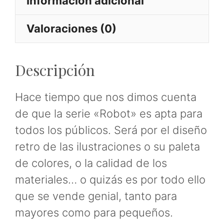
Información adicional
Valoraciones (0)
Descripción
Hace tiempo que nos dimos cuenta
de que la serie «Robot» es apta para
todos los públicos. Será por el diseño
retro de las ilustraciones o su paleta
de colores, o la calidad de los
materiales… o quizás es por todo ello
que se vende genial, tanto para
mayores como para pequeños.