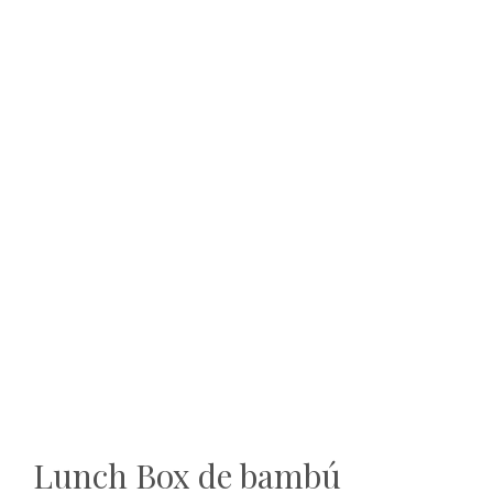
Lunch Box de bambú