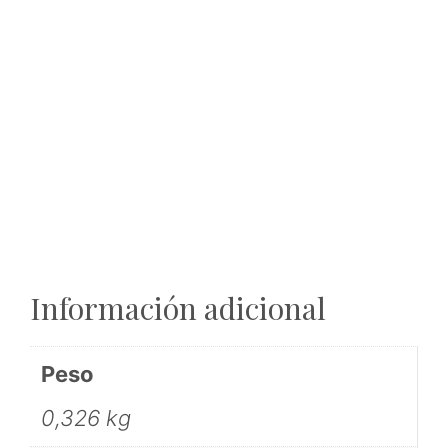
Información adicional
Peso
0,326 kg