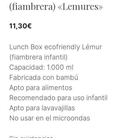
(fiambrera) «Lemures»
11,30
€
Lunch Box ecofriendly Lémur
(fiambrera infantil)
Capacidad: 1.000 ml
Fabricada con bambú
Apto para alimentos
Recomendado para uso infantil
Apto para lavavajillas
No usar en el microondas