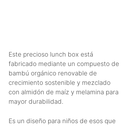
Este precioso lunch box está
fabricado mediante un compuesto de
bambú orgánico renovable de
crecimiento sostenible y mezclado
con almidón de maíz y melamina para
mayor durabilidad.
Es un diseño para niños de esos que