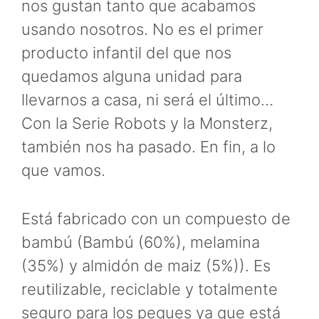
nos gustan tanto que acabamos
usando nosotros. No es el primer
producto infantil del que nos
quedamos alguna unidad para
llevarnos a casa, ni será el último…
Con la Serie Robots y la Monsterz,
también nos ha pasado. En fin, a lo
que vamos.
Está fabricado con un compuesto de
bambú (Bambú (60%), melamina
(35%) y almidón de maiz (5%)). Es
reutilizable, reciclable y totalmente
seguro para los peques ya que está