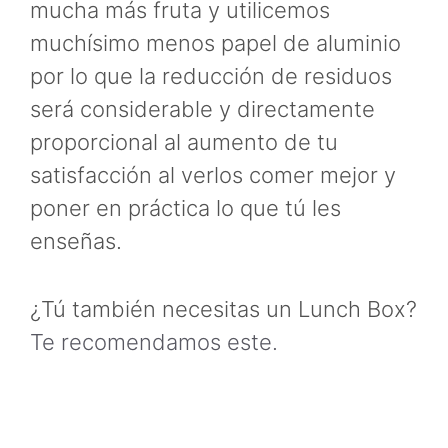
mucha más fruta y utilicemos
muchísimo menos papel de aluminio
por lo que la reducción de residuos
será considerable y directamente
proporcional al aumento de tu
satisfacción al verlos comer mejor y
poner en práctica lo que tú les
enseñas.
¿Tú también necesitas un Lunch Box?
Te recomendamos este.