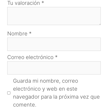
Tu valoración
*
Nombre
*
Correo electrónico
*
Guarda mi nombre, correo
electrónico y web en este
navegador para la próxima vez que
comente.