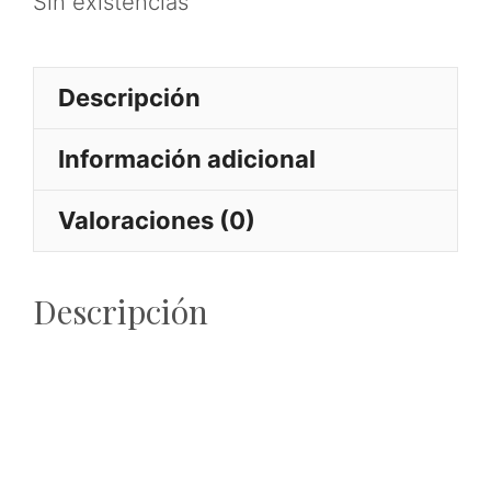
Sin existencias
Descripción
Información adicional
Valoraciones (0)
Descripción