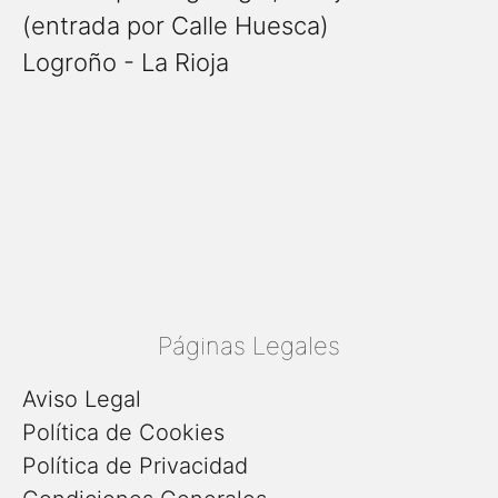
(entrada por Calle Huesca)
Logroño - La Rioja
Páginas Legales
Aviso Legal
Política de Cookies
Política de Privacidad