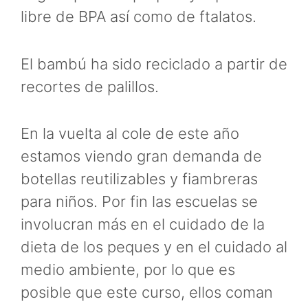
libre de BPA así como de ftalatos.
El bambú ha sido reciclado a partir de
recortes de palillos.
En la vuelta al cole de este año
estamos viendo gran demanda de
botellas reutilizables y fiambreras
para niños. Por fin las escuelas se
involucran más en el cuidado de la
dieta de los peques y en el cuidado al
medio ambiente, por lo que es
posible que este curso, ellos coman