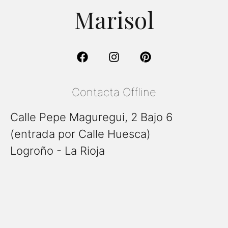
Marisol
Contacta Offline
Calle Pepe Maguregui, 2 Bajo 6
(entrada por Calle Huesca)
Logroño - La Rioja