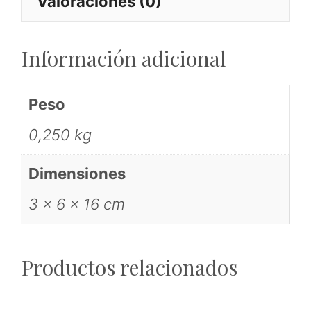
Valoraciones (0)
Información adicional
Peso
0,250 kg
Dimensiones
3 × 6 × 16 cm
Productos relacionados