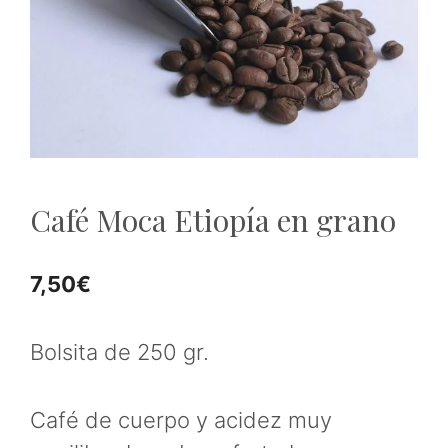
Café Moca Etiopía en grano
7,50
€
Bolsita de 250 gr.
Café de cuerpo y acidez muy