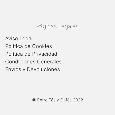
Páginas Legales
Aviso Legal
Política de Cookies
Política de Privacidad
Condiciones Generales
Envíos y Devoluciones
© Entre Tés y Cafés 2022
Añadir al carrito
7,50
€