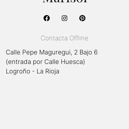
Contacta Offline
Calle Pepe Maguregui, 2 Bajo 6
(entrada por Calle Huesca)
Logroño - La Rioja