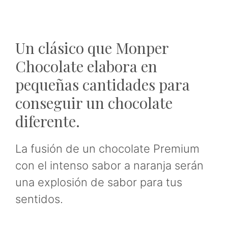
Un clásico que Monper
Chocolate elabora en
pequeñas cantidades para
conseguir un chocolate
diferente.
La fusión de un chocolate Premium
con el intenso sabor a naranja serán
una explosión de sabor para tus
sentidos.