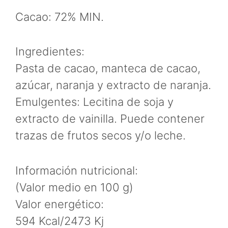
Cacao: 72% MIN.
Ingredientes:
Pasta de cacao, manteca de cacao,
azúcar, naranja y extracto de naranja.
Emulgentes: Lecitina de soja y
extracto de vainilla. Puede contener
trazas de frutos secos y/o leche.
Información nutricional:
(Valor medio en 100 g)
Valor energético:
594 Kcal/2473 Kj