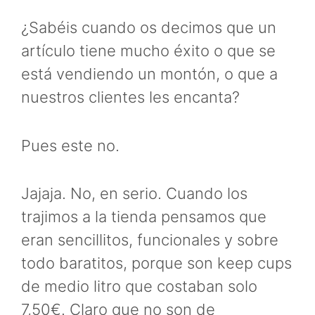
¿Sabéis cuando os decimos que un
artículo tiene mucho éxito o que se
está vendiendo un montón, o que a
nuestros clientes les encanta?
Pues este no.
Jajaja. No, en serio. Cuando los
trajimos a la tienda pensamos que
eran sencillitos, funcionales y sobre
todo baratitos, porque son keep cups
de medio litro que costaban solo
7,50€. Claro que no son de