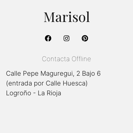
Marisol
Contacta Offline
Calle Pepe Maguregui, 2 Bajo 6
(entrada por Calle Huesca)
Logroño - La Rioja