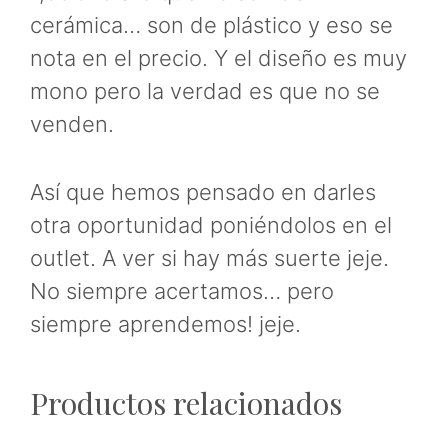
cerámica… son de plástico y eso se
nota en el precio. Y el diseño es muy
mono pero la verdad es que no se
venden.
Así que hemos pensado en darles
otra oportunidad poniéndolos en el
outlet. A ver si hay más suerte jeje.
No siempre acertamos… pero
siempre aprendemos! jeje.
Productos relacionados