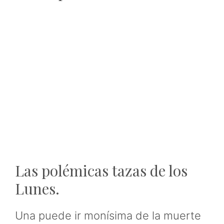
Las polémicas tazas de los
Lunes.
Una puede ir monísima de la muerte