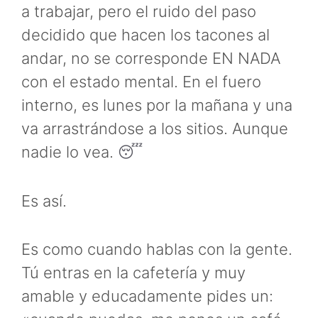
a trabajar, pero el ruido del paso
decidido que hacen los tacones al
andar, no se corresponde EN NADA
con el estado mental. En el fuero
interno, es lunes por la mañana y una
va arrastrándose a los sitios. Aunque
nadie lo vea.
😴
Es así.
Es como cuando hablas con la gente.
Tú entras en la cafetería y muy
amable y educadamente pides un: