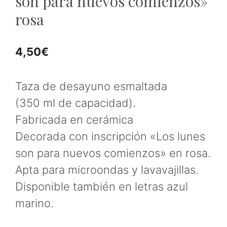
son para nuevos comienzos»
rosa
4,50
€
Taza de desayuno esmaltada
(350 ml de capacidad).
Fabricada en cerámica
Decorada con inscripción «Los lunes
son para nuevos comienzos» en rosa.
Apta para microondas y lavavajillas.
Disponible también en letras azul
marino.