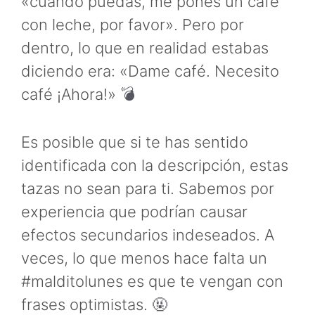
«cuando puedas, me pones un café
con leche, por favor». Pero por
dentro, lo que en realidad estabas
diciendo era: «Dame café. Necesito
café ¡Ahora!»
💣
Es posible que si te has sentido
identificada con la descripción, estas
tazas no sean para ti. Sabemos por
experiencia que podrían causar
efectos secundarios indeseados. A
veces, lo que menos hace falta un
#malditolunes es que te vengan con
frases optimistas.
🤬