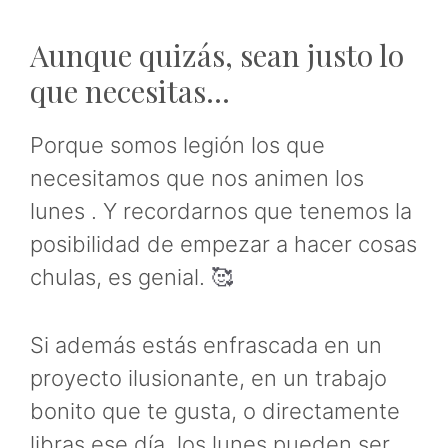
Aunque quizás, sean justo lo
que necesitas…
Porque somos legión los que
necesitamos que nos animen los
lunes . Y recordarnos que tenemos la
posibilidad de empezar a hacer cosas
chulas, es genial.
🥰
Si además estás enfrascada en un
proyecto ilusionante, en un trabajo
bonito que te gusta, o directamente
libras ese día, los lunes pueden ser