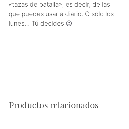
«tazas de batalla», es decir, de las
que puedes usar a diario. O sólo los
lunes… Tú decides
😉
Productos relacionados