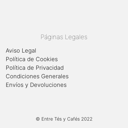
Páginas Legales
Aviso Legal
Política de Cookies
Política de Privacidad
Condiciones Generales
Envíos y Devoluciones
© Entre Tés y Cafés 2022
Añadir al carrito
4,50
€