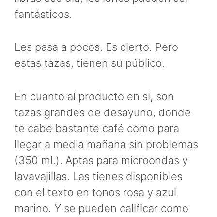
fantásticos.
Les pasa a pocos. Es cierto. Pero
estas tazas, tienen su público.
En cuanto al producto en si, son
tazas grandes de desayuno, donde
te cabe bastante café como para
llegar a media mañana sin problemas
(350 ml.). Aptas para microondas y
lavavajillas. Las tienes disponibles
con el texto en tonos rosa y azul
marino. Y se pueden calificar como