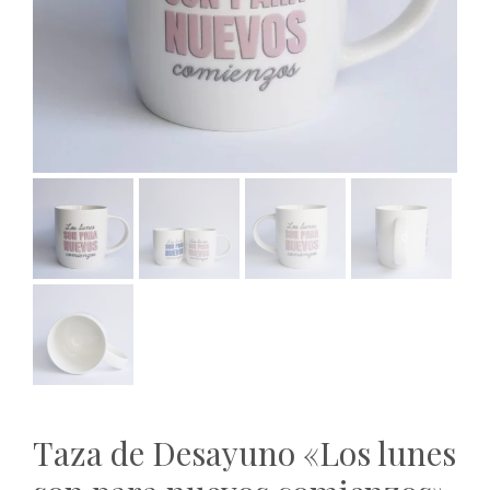
Taza de Desayuno «Los lunes