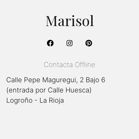
Marisol
Contacta Offline
Calle Pepe Maguregui, 2 Bajo 6
(entrada por Calle Huesca)
Logroño - La Rioja