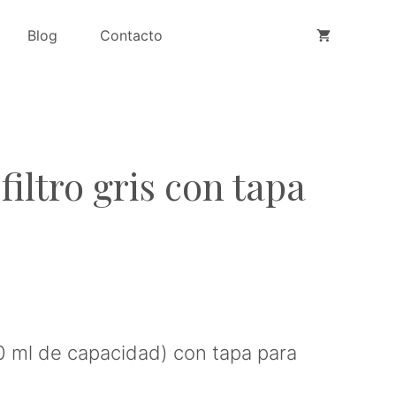
Blog
Contacto
filtro gris con tapa
 ml de capacidad) con tapa para