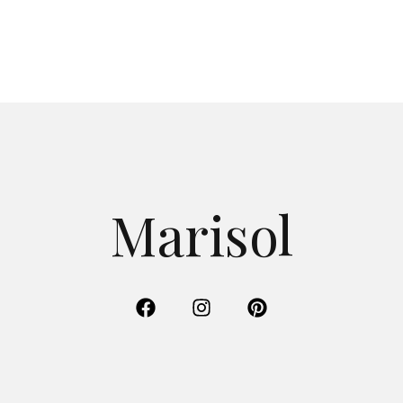
Marisol