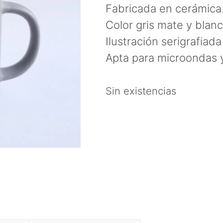
Fabricada en cerámica
Color gris mate y blanc
Ilustración serigrafia
Apta para microondas y 
Sin existencias