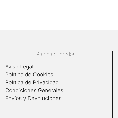
Páginas Legales
Aviso Legal
Política de Cookies
Política de Privacidad
Condiciones Generales
Envíos y Devoluciones