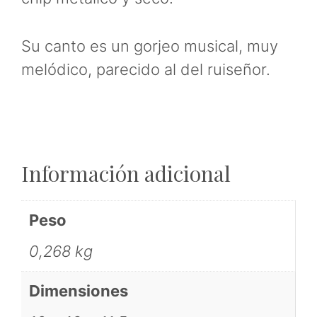
Su canto es un gorjeo musical, muy
melódico, parecido al del ruiseñor.
Información adicional
Peso
0,268 kg
Dimensiones