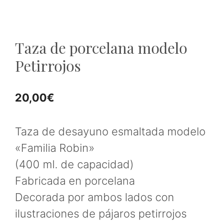
Taza de porcelana modelo
Petirrojos
20,00
€
Taza de desayuno esmaltada modelo
«Familia Robin»
(400 ml. de capacidad)
Fabricada en porcelana
Decorada por ambos lados con
ilustraciones de pájaros petirrojos