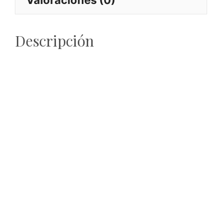
Descripción