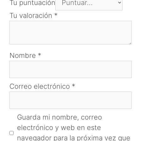
Tu puntuación
Tu valoración
*
Nombre
*
Correo electrónico
*
Guarda mi nombre, correo
electrónico y web en este
navegador para la próxima vez que