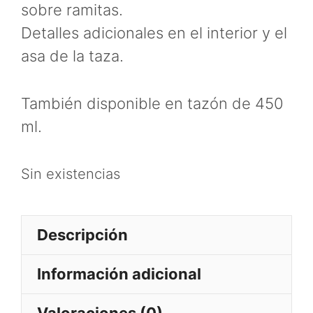
sobre ramitas.
Detalles adicionales en el interior y el
asa de la taza.
También disponible en tazón de 450
ml.
Sin existencias
Descripción
Información adicional
Valoraciones (0)