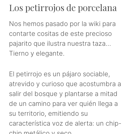
Los petirrojos de porcelana
Nos hemos pasado por la wiki para
contarte cositas de este precioso
pajarito que ilustra nuestra taza…
Tierno y elegante.
El petirrojo es un pájaro sociable,
atrevido y curioso que acostumbra a
salir del bosque y plantarse a mitad
de un camino para ver quién llega a
su territorio, emitiendo su
característica voz de alerta: un chip-
chip metálico y seco.