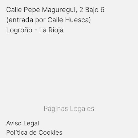
Calle Pepe Maguregui, 2 Bajo 6
(entrada por Calle Huesca)
Logroño - La Rioja
Páginas Legales
Aviso Legal
Política de Cookies