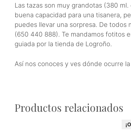
Las tazas son muy grandotas (380 ml. 
buena capacidad para una tisanera, pe
puedes llevar una sorpresa. De todos 
(650 440 888). Te mandamos fotitos en 
guiada por la tienda de Logroño.
Así nos conoces y ves dónde ocurre l
Productos relacionados
¡