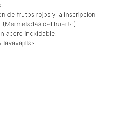
.
n de frutos rojos y la inscripción
» (Mermeladas del huerto)
en acero inoxidable.
lavavajillas.