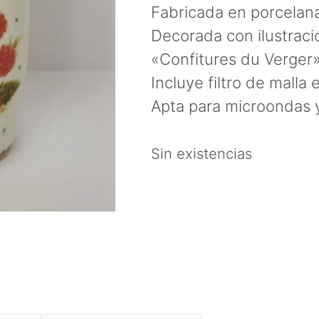
Fabricada en porcelana
Decorada con ilustració
«Confitures du Verger
Incluye filtro de malla 
Apta para microondas y 
Sin existencias