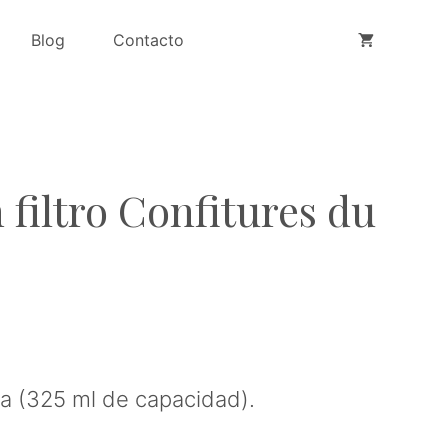
Blog
Contacto
 filtro Confitures du
a (325 ml de capacidad).