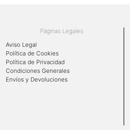
Páginas Legales
Aviso Legal
Política de Cookies
Política de Privacidad
Condiciones Generales
Envíos y Devoluciones