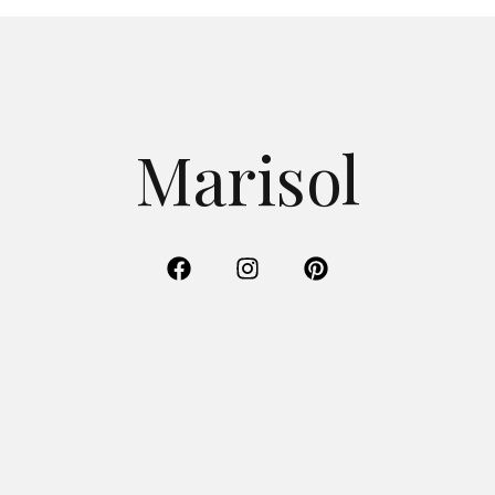
Marisol