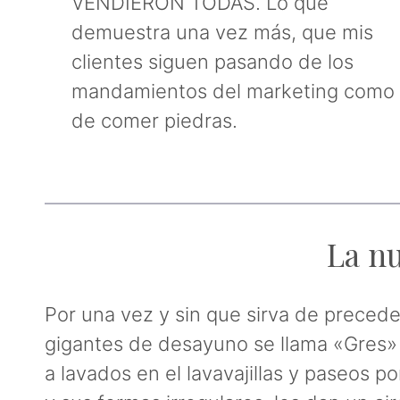
VENDIERON TODAS. Lo que
demuestra una vez más, que mis
clientes siguen pasando de los
mandamientos del marketing como
de comer piedras.
La nu
Por una vez y sin que sirva de preced
gigantes de desayuno se llama «Gres» 
a lavados en el lavavajillas y paseos p