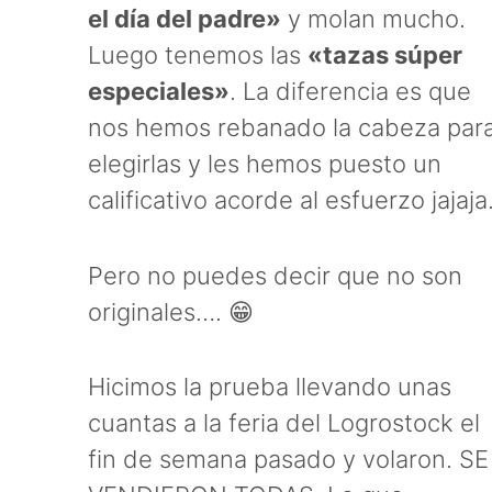
el día del padre»
y molan mucho.
Luego tenemos las
«tazas súper
especiales»
. La diferencia es que
nos hemos rebanado la cabeza par
elegirlas y les hemos puesto un
calificativo acorde al esfuerzo jajaja
Pero no puedes decir que no son
originales…. 😁
Hicimos la prueba llevando unas
cuantas a la feria del Logrostock el
fin de semana pasado y volaron. SE