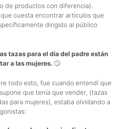
o de productos con diferencia).
 que cuesta encontrar artículos que
pecíficamente dirigido al público
as tazas para el día del padre están
ar a las mujeres.
🙄
bre todo esto, fue cuando entendí que
 supone que tenía que vender, (tazas
as para mujeres), estaba olvidando a
gonistas: