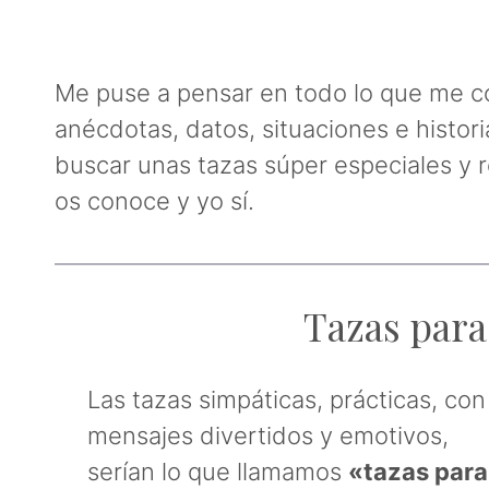
Me puse a pensar en todo lo que me co
anécdotas, datos, situaciones e histo
buscar unas tazas súper especiales y 
os conoce y yo sí.
Tazas para
Las tazas simpáticas, prácticas, con
mensajes divertidos y emotivos,
serían lo que llamamos
«tazas para