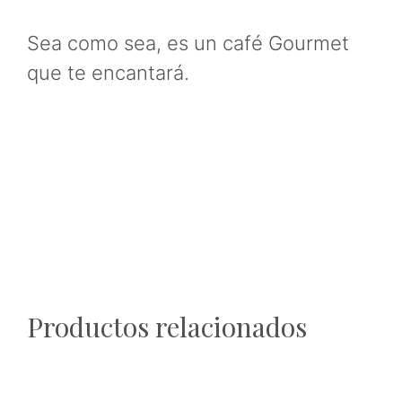
Sea como sea, es un café Gourmet
que te encantará.
Productos relacionados