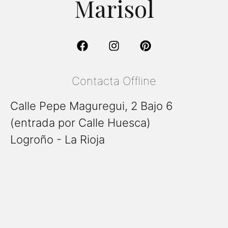
Marisol
Contacta Offline
Calle Pepe Maguregui, 2 Bajo 6
(entrada por Calle Huesca)
Logroño - La Rioja