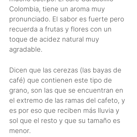
Colombia, tiene un aroma muy
pronunciado. El sabor es fuerte pero
recuerda a frutas y flores con un
toque de acidez natural muy
agradable.
Dicen que las cerezas (las bayas de
café) que contienen este tipo de
grano, son las que se encuentran en
el extremo de las ramas del cafeto, y
es por eso que reciben más lluvia y
sol que el resto y que su tamaño es
menor.