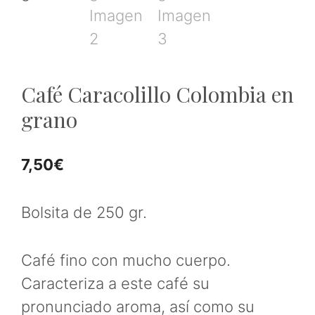
Café Caracolillo Colombia en
grano
7,50
€
Bolsita de 250 gr.
Café fino con mucho cuerpo.
Caracteriza a este café su
pronunciado aroma, así como su