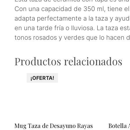
Con una capacidad de 350 ml, tiene el
adapta perfectamente a la taza y ayuda
en una tarde fría o lluviosa. La taza 
tonos rosados y verdes que lo hacen d
Productos relacionados
¡OFERTA!
Mug Taza de Desayuno Rayas
Botella