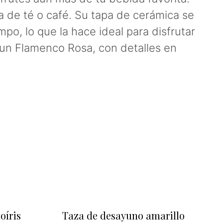
 de té o café. Su tapa de cerámica se
o, lo que la hace ideal para disfrutar
e un Flamenco Rosa, con detalles en
oíris
Taza de desayuno amarillo