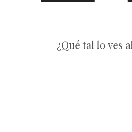
¿Qué tal lo ves 