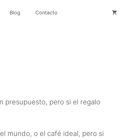
Blog
Contacto
n presupuesto, pero si el regalo
l mundo, o el café ideal, pero si